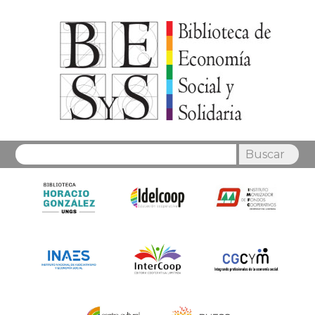
Buscar