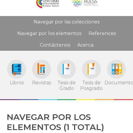
Navegar por las colecciones
Navegar por los elementos
References
Contáctenos
Acerca
Tesis de
Tesis de
Documento
Libros
Revistas
Grado
Posgrado
NAVEGAR POR LOS
ELEMENTOS (1 TOTAL)