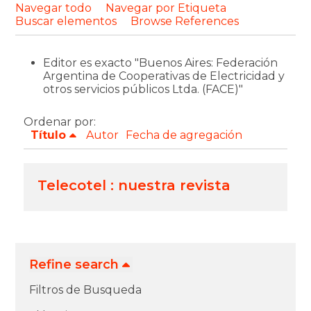
Navegar todo
Navegar por Etiqueta
Buscar elementos
Browse References
Editor es exacto "Buenos Aires: Federación
Argentina de Cooperativas de Electricidad y
otros servicios públicos Ltda. (FACE)"
Ordenar por:
Título
Autor
Fecha de agregación
Telecotel : nuestra revista
Refine search
Filtros de Busqueda