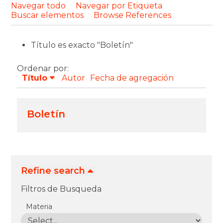
Navegar todo
Navegar por Etiqueta
Buscar elementos
Browse References
Título es exacto "Boletín"
Ordenar por:
Título
Autor
Fecha de agregación
Boletín
Refine search
Filtros de Busqueda
Materia