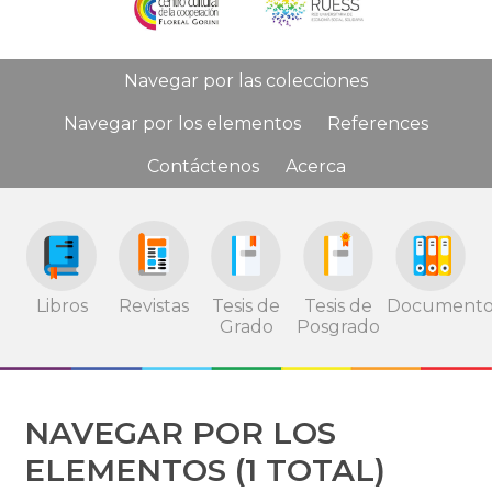
Navegar por las colecciones
Navegar por los elementos
References
Contáctenos
Acerca
Tesis de
Tesis de
Documento
Libros
Revistas
Grado
Posgrado
NAVEGAR POR LOS
ELEMENTOS (1 TOTAL)