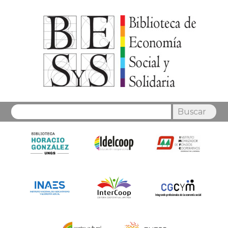
Buscar