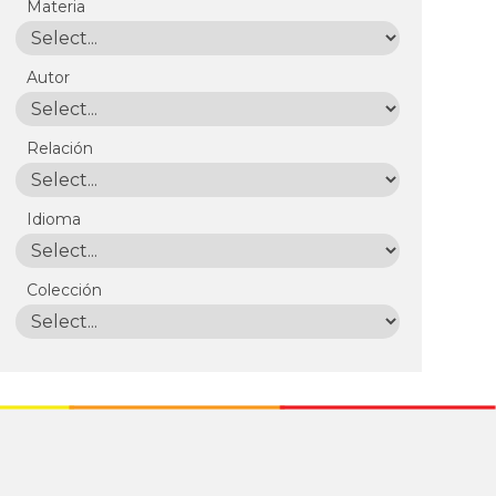
Materia
Autor
Relación
Idioma
Colección