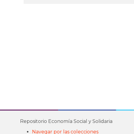
Repositorio Economía Social y Solidaria
Navegar por las colecciones