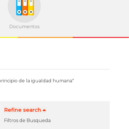
o
Documentos
 principio de la igualdad humana"
Refine search
Filtros de Busqueda