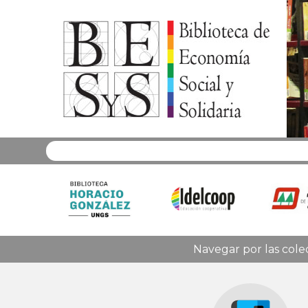
Navegar por las cole