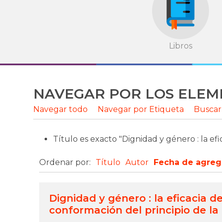
Libros
NAVEGAR POR LOS ELEME
Navegar todo
Navegar por Etiqueta
Buscar
Título es exacto "Dignidad y género : la ef
Ordenar por:
Título
Autor
Fecha de agreg
Dignidad y género : la eficacia de
conformación del principio de l