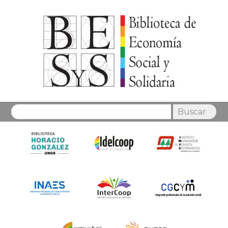
Buscar