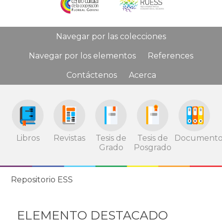
Navegar por las colecciones
Navegar por los elementos
References
Contáctenos
Acerca
Tesis de
Tesis de
Documento
Libros
Revistas
Grado
Posgrado
Repositorio ESS
ELEMENTO DESTACADO