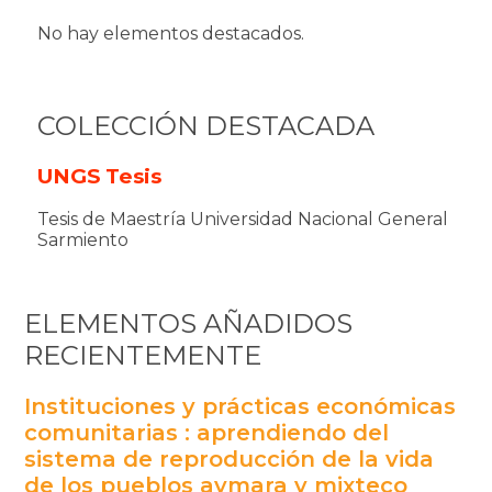
No hay elementos destacados.
COLECCIÓN DESTACADA
UNGS Tesis
Tesis de Maestría Universidad Nacional General
Sarmiento
ELEMENTOS AÑADIDOS
RECIENTEMENTE
Instituciones y prácticas económicas
comunitarias : aprendiendo del
sistema de reproducción de la vida
de los pueblos aymara y mixteco