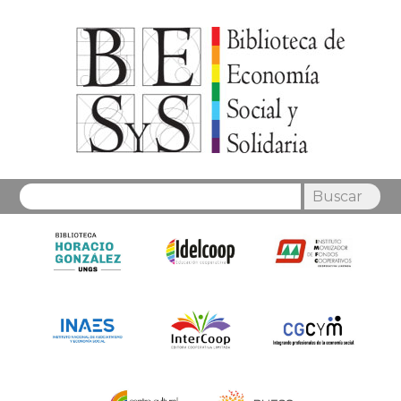
Buscar