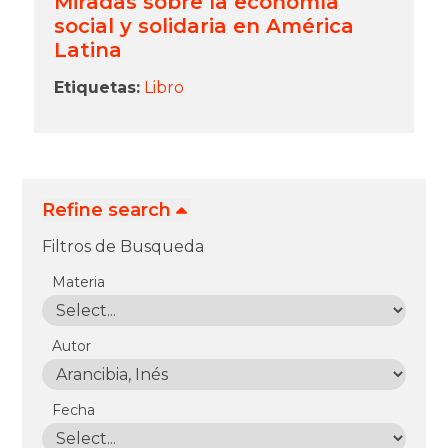
Miradas sobre la economía
social y solidaria en América
Latina
Etiquetas:
Libro
Refine search
Filtros de Busqueda
Materia
Autor
Fecha