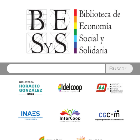
Buscar