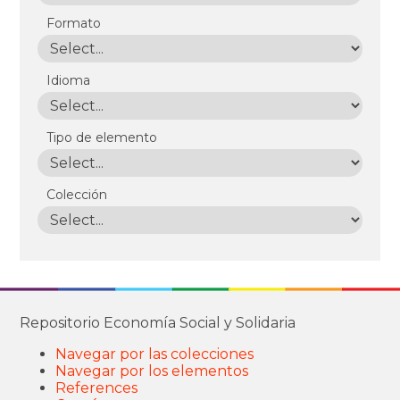
Formato
Idioma
Tipo de elemento
Colección
Repositorio Economía Social y Solidaria
Navegar por las colecciones
Navegar por los elementos
References