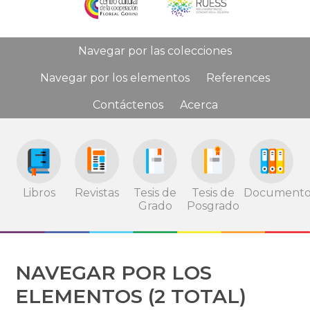
Navegar por las colecciones
Navegar por los elementos
References
Contáctenos
Acerca
Tesis de
Tesis de
Documento
Libros
Revistas
Grado
Posgrado
NAVEGAR POR LOS
ELEMENTOS (2 TOTAL)