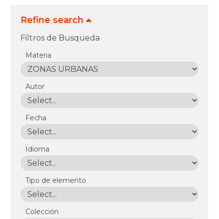
Refine search
Filtros de Busqueda
Materia
Autor
Fecha
Idioma
Tipo de elemento
Colección