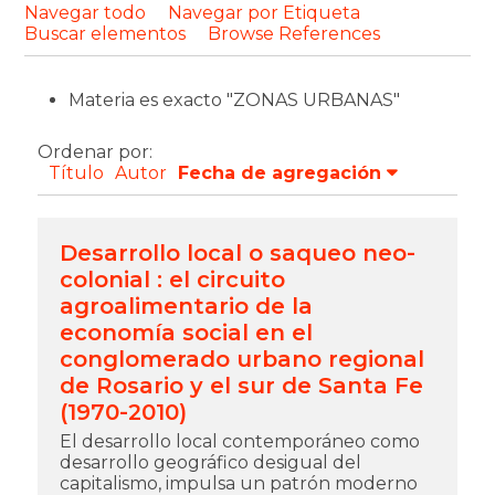
Navegar todo
Navegar por Etiqueta
Buscar elementos
Browse References
Materia es exacto "ZONAS URBANAS"
Ordenar por:
Título
Autor
Fecha de agregación
Desarrollo local o saqueo neo-
colonial : el circuito
agroalimentario de la
economía social en el
conglomerado urbano regional
de Rosario y el sur de Santa Fe
(1970-2010)
El desarrollo local contemporáneo como
desarrollo geográfico desigual del
capitalismo, impulsa un patrón moderno