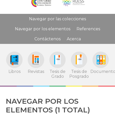
Navegar por las colecciones
Navegar por los elementos
References
Contáctenos
Acerca
Tesis de
Tesis de
Documento
Libros
Revistas
Grado
Posgrado
NAVEGAR POR LOS
ELEMENTOS (1 TOTAL)