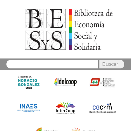
Buscar