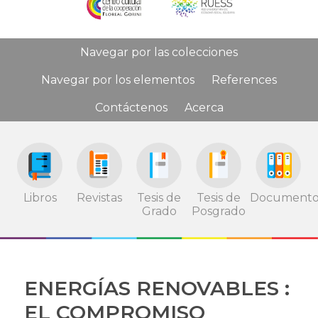
Navegar por las colecciones
Navegar por los elementos
References
Contáctenos
Acerca
Tesis de
Tesis de
Documento
Libros
Revistas
Grado
Posgrado
ENERGÍAS RENOVABLES :
EL COMPROMISO