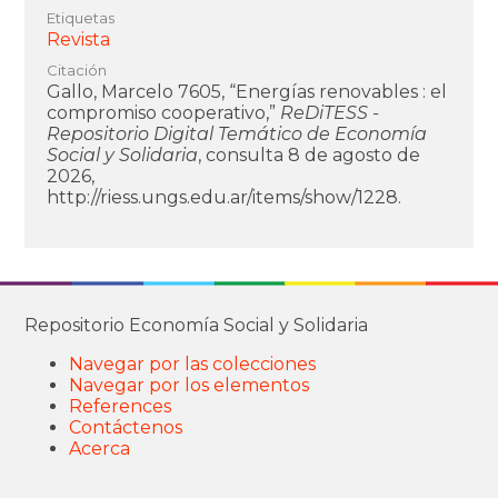
Etiquetas
Revista
Citación
Gallo, Marcelo 7605, “Energías renovables : el
compromiso cooperativo,”
ReDiTESS -
Repositorio Digital Temático de Economía
Social y Solidaria
, consulta 8 de agosto de
2026,
http://riess.ungs.edu.ar/items/show/1228
.
Repositorio Economía Social y Solidaria
Navegar por las colecciones
Navegar por los elementos
References
Contáctenos
Acerca