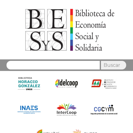
Buscar