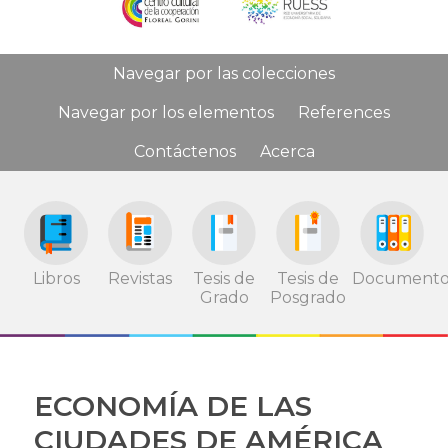
Navegar por las colecciones
Navegar por los elementos
References
Contáctenos
Acerca
Tesis de
Tesis de
Documento
Libros
Revistas
Grado
Posgrado
ECONOMÍA DE LAS
CIUDADES DE AMÉRICA