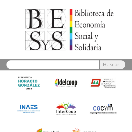
Buscar