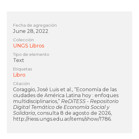
Fecha de agregación
June 28, 2022
Colección
UNGS Libros
Tipo de elemento
Text
Etiquetas
Libro
Citación
Coraggio, José Luis et al., “Economía de las
ciudades de América Latina hoy : enfoques
multidisciplinarios,”
ReDiTESS - Repositorio
Digital Temático de Economía Social y
Solidaria
, consulta 8 de agosto de 2026,
http://riess.ungs.edu.ar/items/show/1786
.