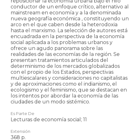
reposicionar la economía urbana bajo el hilo
conductor de un enfoque crítico, alternativo al
mainstream en economía y a la denominada
nueva geografía económica , constituyendo un
arco en el que caben desde la heterodoxia
hasta el marxismo. La selección de autores está
encuadrada en la perspectiva de la economía
social aplicada a los problemas urbanos y
ofrece un agudo panorama sobre las
realidades de las economías de la región. Se
presentan tratamientos articulados del
determinismo de los mercados globalizados
con el propio de los Estados, perspectivas
multiescalares y consideraciones no capitalistas
y de aproximaciones como el indianismo, el
ecologismo y el feminismo, que se destacan en
los intentos por abordar la economía de las
ciudades de un modo sistémico.
Es Parte De
Lecturas de economía social; 11
Extensión
368 p.